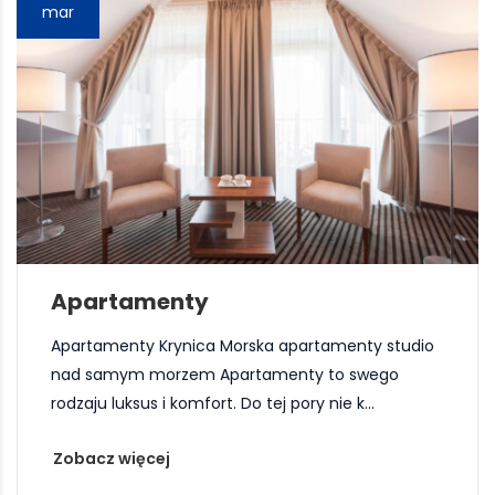
mar
Apartamenty
Apartamenty Krynica Morska apartamenty studio
nad samym morzem Apartamenty to swego
rodzaju luksus i komfort. Do tej pory nie k...
Zobacz więcej